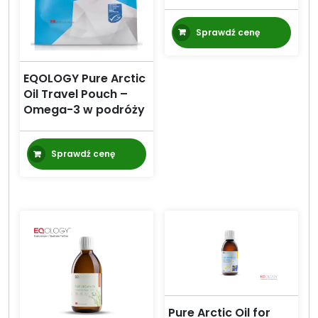
Sprawdź cenę
EQOLOGY Pure Arctic
Oil Travel Pouch –
Omega-3 w podróży
Sprawdź cenę
Pure Arctic Oil for