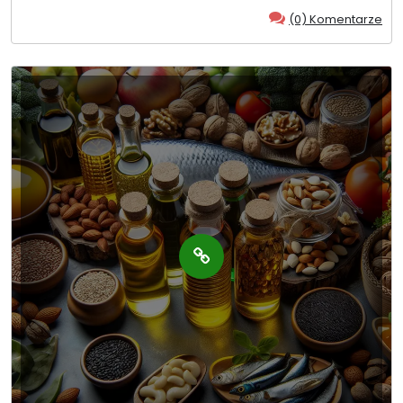
(0) Komentarze