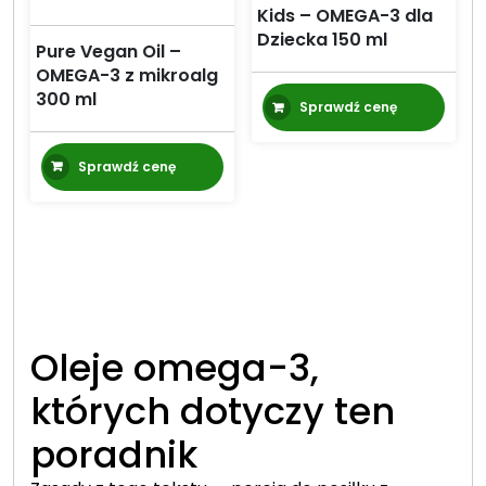
Kids – OMEGA-3 dla
Dziecka 150 ml
Pure Vegan Oil –
OMEGA-3 z mikroalg
300 ml
Sprawdź cenę
Sprawdź cenę
Oleje omega-3,
których dotyczy ten
poradnik