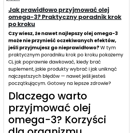
Jak prawidłowo przyjmować olej
omega-3? Praktyczny poradnik krok
po kroku
Czy wiesz, że nawet najlepszy olej omega-3
może nie przynieść oczekiwanych efektów,
jeśli przyjmujesz go nieprawidłowo?
W tym
praktycznym poradniku krok po kroku pokażemy
Ci, jak poprawnie dawkować, kiedy brać
suplement, jakie produkty wybrać i jak uniknąć
najczęstszych błędów — nawet jeśli jesteś
początkującym. Gotowy na lepsze zdrowie?
Dlaczego warto
przyjmować olej
omega-3? Korzyści
dla organizmu