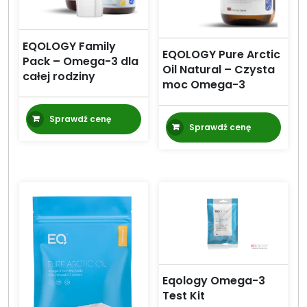
EQOLOGY Family
EQOLOGY Pure Arctic
Pack – Omega-3 dla
Oil Natural – Czysta
całej rodziny
moc Omega-3
Sprawdź cenę
Sprawdź cenę
Eqology Omega-3
Test Kit