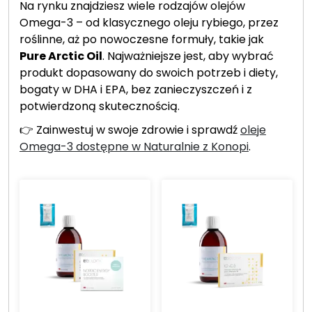
Na rynku znajdziesz wiele rodzajów olejów
Omega-3 – od klasycznego oleju rybiego, przez
roślinne, aż po nowoczesne formuły, takie jak
Pure Arctic Oil
. Najważniejsze jest, aby wybrać
produkt dopasowany do swoich potrzeb i diety,
bogaty w DHA i EPA, bez zanieczyszczeń i z
potwierdzoną skutecznością.
👉 Zainwestuj w swoje zdrowie i sprawdź
oleje
Omega-3 dostępne w Naturalnie z Konopi
.