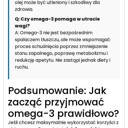
olej może być utleniony i szkodliwy dla
zdrowia.
Q: Czy omega-3 pomaga w utracie
wagi?
A: Omega-3 nie jest bezpośrednim
spalaczem tłuszczu, ale może wspomagać
proces schudnięcia poprzez zmniejszenie
stanu zapalnego, poprawę metabolizmu i
redukcję apetytu. Nie zastąpi jednak diety i
ruchu.
Podsumowanie: Jak
zacząć przyjmować
omega-3 prawidłowo?
Jeśli chcesz maksymalnie wykorzystać korzyści z