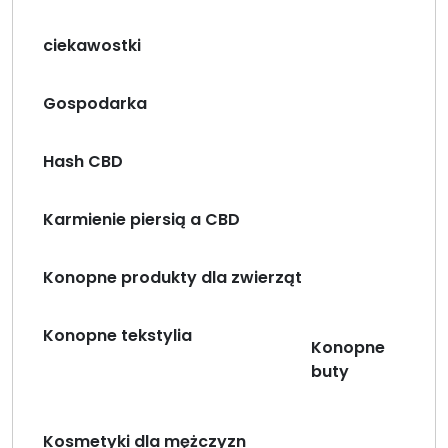
ciekawostki
Gospodarka
Hash CBD
Karmienie piersią a CBD
Konopne produkty dla zwierząt
Konopne tekstylia
Konopne
buty
Kosmetyki dla mężczyzn