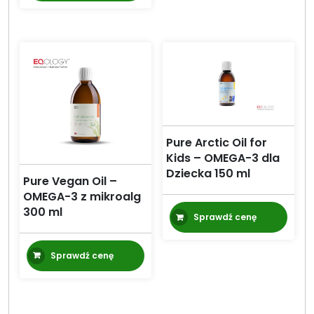
Pure Arctic Oil for
Kids – OMEGA-3 dla
Dziecka 150 ml
Pure Vegan Oil –
OMEGA-3 z mikroalg
300 ml
Sprawdź cenę
Sprawdź cenę