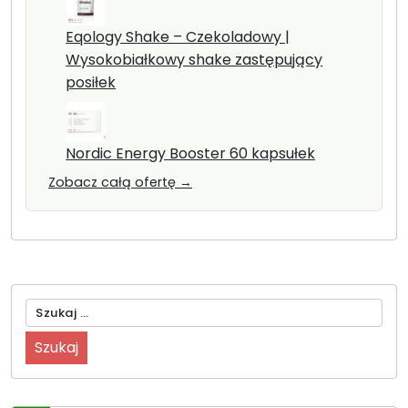
Eqology Shake – Czekoladowy |
Wysokobiałkowy shake zastępujący
posiłek
Nordic Energy Booster 60 kapsułek
Zobacz całą ofertę →
Szukaj: