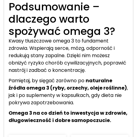
Podsumowanie –
dlaczego warto
spożywać omega 3?
Kwasy tłuszczowe omega 3 to fundament
zdrowia. Wspierają serce, mózg, odporność i
redukują stany zapalne. Dzięki nim możesz
obniżyć ryzyko chorób cywilizacyjnych, poprawić
nastrój i zadbać o koncentrację.
Pamiętaj, by sięgać zarówno po
naturalne
źródła omega 3 (ryby, orzechy, oleje roślinne)
,
jak i po suplementy w kapsułkach, gdy dieta nie
pokrywa zapotrzebowania.
Omega 3 na co dzień to inwestycja w zdrowie,
długowieczność i dobre samopoczucie.