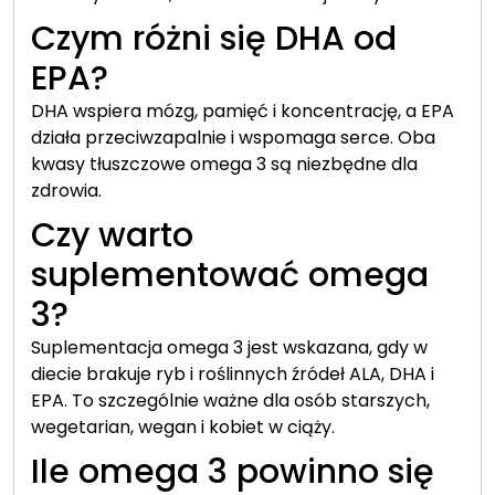
Czym różni się DHA od
EPA?
DHA wspiera mózg, pamięć i koncentrację, a EPA
działa przeciwzapalnie i wspomaga serce. Oba
kwasy tłuszczowe omega 3 są niezbędne dla
zdrowia.
Czy warto
suplementować omega
3?
Suplementacja omega 3 jest wskazana, gdy w
diecie brakuje ryb i roślinnych źródeł ALA, DHA i
EPA. To szczególnie ważne dla osób starszych,
wegetarian, wegan i kobiet w ciąży.
Ile omega 3 powinno się