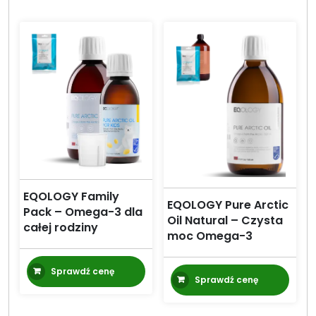
EQOLOGY Family
EQOLOGY Pure Arctic
Pack – Omega-3 dla
Oil Natural – Czysta
całej rodziny
moc Omega-3
Sprawdź cenę
Sprawdź cenę