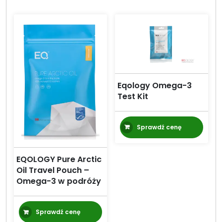
Eqology Omega-3
Test Kit
Sprawdź cenę
EQOLOGY Pure Arctic
Oil Travel Pouch –
Omega-3 w podróży
Sprawdź cenę