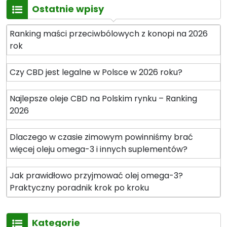
Ostatnie wpisy
Ranking maści przeciwbólowych z konopi na 2026
rok
Czy CBD jest legalne w Polsce w 2026 roku?
Najlepsze oleje CBD na Polskim rynku – Ranking
2026
Dlaczego w czasie zimowym powinniśmy brać
więcej oleju omega-3 i innych suplementów?
Jak prawidłowo przyjmować olej omega-3?
Praktyczny poradnik krok po kroku
Kategorie