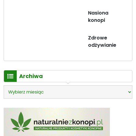
Nasiona
konopi
Zdrowe
odżywianie
Archiwa
Archiwa