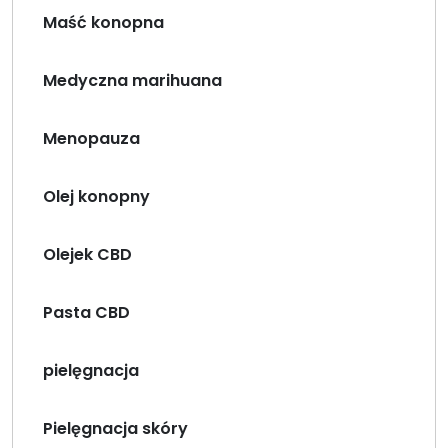
Maść konopna
Medyczna marihuana
Menopauza
Olej konopny
Olejek CBD
Pasta CBD
pielęgnacja
Pielęgnacja skóry