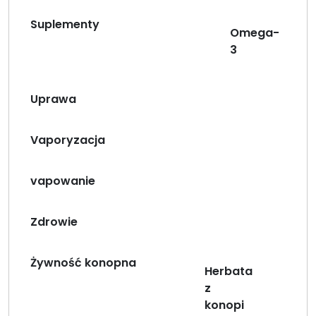
Suplementy
Omega-
3
Uprawa
Vaporyzacja
vapowanie
Zdrowie
Żywność konopna
Herbata
z
konopi