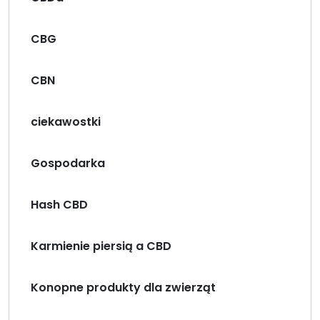
CBG
CBN
ciekawostki
Gospodarka
Hash CBD
Karmienie piersią a CBD
Konopne produkty dla zwierząt