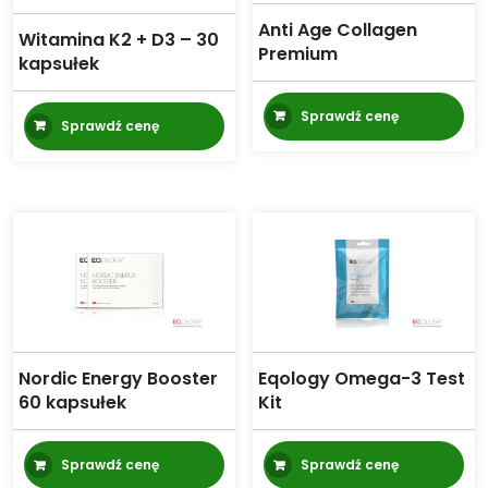
Anti Age Collagen
Witamina K2 + D3 – 30
Premium
kapsułek
Sprawdź cenę
Sprawdź cenę
Nordic Energy Booster
Eqology Omega-3 Test
60 kapsułek
Kit
Sprawdź cenę
Sprawdź cenę