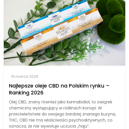
10 marca 2026
Najlepsze oleje CBD na Polskim rynku –
Ranking 2026
Olej CBD, znany również jako kannabidiol, to związek
chemiczny występujący w roślinach konopi. W
przeciwieństwie do swojego bardziej znanego kuzyna,
THC, CBD nie ma właściwości psychoaktywnych, co
oznacza, że nie wywołuje uczucia „haju”.