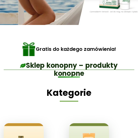
Gratis do każdego zamówienia!
Sklep konopny – produkty
konopne
Kategorie