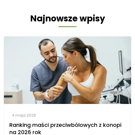
Najnowsze wpisy
4 maja 2026
Ranking maści przeciwbólowych z konopi
na 2026 rok