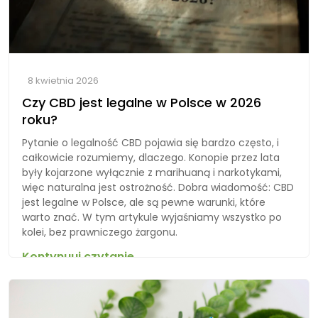
8 kwietnia 2026
Czy CBD jest legalne w Polsce w 2026
roku?
Pytanie o legalność CBD pojawia się bardzo często, i
całkowicie rozumiemy, dlaczego. Konopie przez lata
były kojarzone wyłącznie z marihuaną i narkotykami,
więc naturalna jest ostrożność. Dobra wiadomość: CBD
jest legalne w Polsce, ale są pewne warunki, które
warto znać. W tym artykule wyjaśniamy wszystko po
kolei, bez prawniczego żargonu.
Kontynuuj czytanie