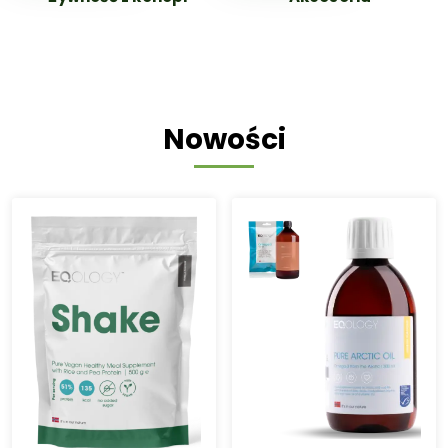
Nowości