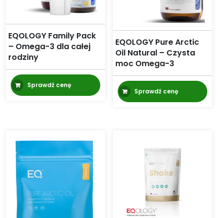
EQOLOGY Family Pack
EQOLOGY Pure Arctic
– Omega-3 dla całej
Oil Natural – Czysta
rodziny
moc Omega-3
Sprawdź cenę
Sprawdź cenę