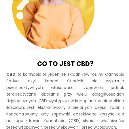
CO TO JEST CBD?
CBD
to kannabidiol, jeden ze składników rośliny Cannabis
Sativa, czyli konopi. Składnik nie wykazuje
psychoaktywnych właściwości, zapewnia jednak
terapeutyczne działanie przy wielu dolegliwościach
fizjologicznych. CBD występuje w konopiach w niewielkich
ilościach, jest ekstrahowany z zielonych części roślin i
koncentrowany, aby zapewnić oczekiwane korzyści dla
naszego zdrowia. Kannabidiol (CBD) słynie z właściwości
przeciwzapalnych, przeciwlękowych i przeciwbólowych.