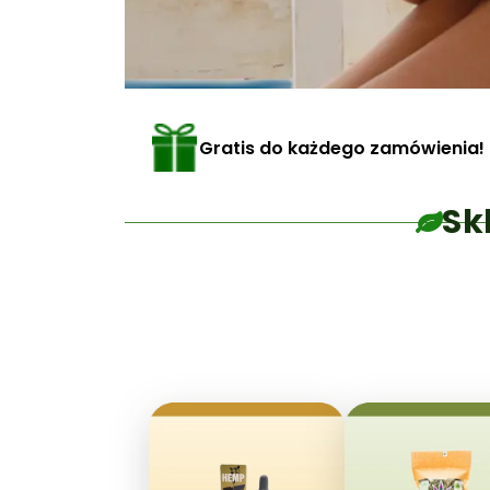
Gratis do każdego zamówienia!
Sk