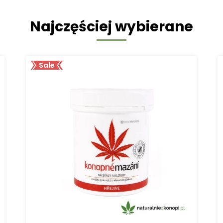
Najczęściej wybierane
Sale