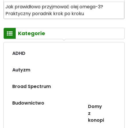
Jak prawidłowo przyjmować olej omega-3?
Praktyczny poradnik krok po kroku
Kategorie
ADHD
Autyzm
Broad Spectrum
Budownictwo
Domy
z
konopi