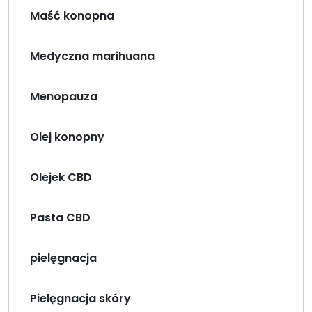
Maść konopna
Medyczna marihuana
Menopauza
Olej konopny
Olejek CBD
Pasta CBD
pielęgnacja
Pielęgnacja skóry