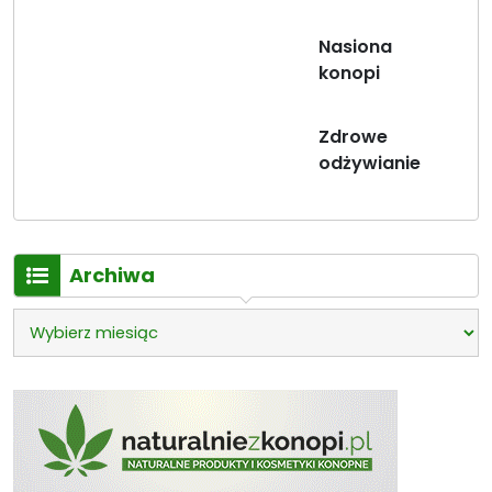
Nasiona
konopi
Zdrowe
odżywianie
Archiwa
Archiwa