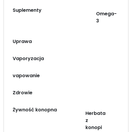
Suplementy
Omega-
3
Uprawa
Vaporyzacja
vapowanie
Zdrowie
Żywność konopna
Herbata
z
konopi