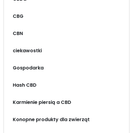
CBG
CBN
ciekawostki
Gospodarka
Hash CBD
Karmienie piersią a CBD
Konopne produkty dla zwierząt