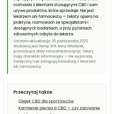
rozmawia z klientami stosującymi CBD i sam
używa produktów, które sprzedaje. Nie jest
lekarzem ani farmaceutą — teksty opiera na
praktyce, rozmowach ze specjalistami i
dostępnych badaniach, a przy pytaniach
zdrowotnych odsyła do lekarza.
Ostatnia aktualizacja: 25 października 2023.
Wydawcą jest Hemp SPA Anna Włodarek,
prowadząca sklep naturalniezkonopi.pl. Teksty
mają charakter informacyjny — nie są poradą
medyczną i nie zastępują konsultacji z lekarzem
lub farmaceutą.
Przeczytaj także
Olejek CBD dla sportowców
Karmienie piersią a CBD — czy zażywanie