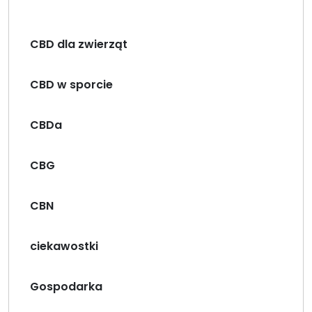
CBD dla zwierząt
CBD w sporcie
CBDa
CBG
CBN
ciekawostki
Gospodarka