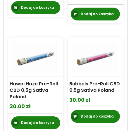
Dodaj do koszyka
Dodaj do koszyka
Hawai Haze Pre-Roll
Bubbels Pre-Roll CBD
CBD 0,5g Sativa
0,5g Sativa Poland
Poland
30.00
zł
30.00
zł
Dodaj do koszyka
Dodaj do koszyka