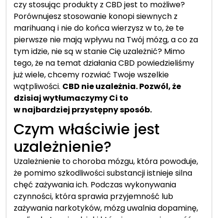
czy stosując produkty z CBD jest to możliwe?
Porównujesz stosowanie konopi siewnych z
marihuaną i nie do końca wierzysz w to, że te
pierwsze nie mają wpływu na Twój mózg, a co za
tym idzie, nie są w stanie Cię uzależnić? Mimo
tego, że na temat działania CBD powiedzieliśmy
już wiele, chcemy rozwiać Twoje wszelkie
wątpliwości.
CBD nie uzależnia. Pozwól, że
dzisiaj wytłumaczymy Ci to
w najbardziej przystępny sposób.
Czym właściwie jest
uzależnienie?
Uzależnienie to choroba mózgu, która powoduje,
że pomimo szkodliwości substancji istnieje silna
chęć zażywania ich. Podczas wykonywania
czynności, która sprawia przyjemność lub
zażywania narkotyków, mózg uwalnia dopaminę,