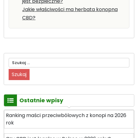
jest bezpieczne?
Jakie właściwości ma herbata konopna
CBD?
Szukaj:
Ostatnie wpisy
Ranking maści przeciwbólowych z konopi na 2026
rok